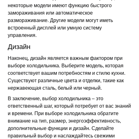
некоторые модели имеют функцию быстрого
замораживания или автоматическое
размораживание. Другие модели могут иметь
встроенный дисплей или умную систему
управления.
Дизайн
Наконец, дизайн является важным фактором при
выборе холодильника. Выберите модель, которая
соответствует вашим потребностям и стилю кухни.
Существуют различные цвета и отделки, такие как
нержавеющая сталь, белый или черный.
В заключение, выбор холодильника – это
ответственный шаг, который потребует от вас знаний
и времени. При выборе холодильника обратите
внимание на тип, размер, энергоэффективность,
дополнительные функции и дизайн. Сделайте
правильный выбор и наслаждайтесь свежими