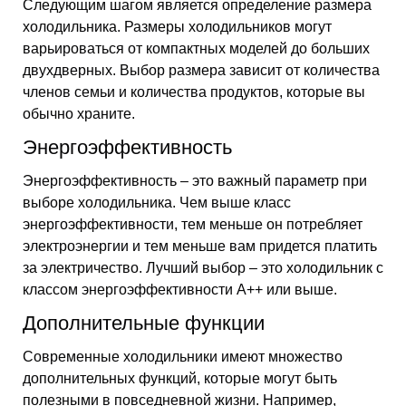
Следующим шагом является определение размера
холодильника. Размеры холодильников могут
варьироваться от компактных моделей до больших
двухдверных. Выбор размера зависит от количества
членов семьи и количества продуктов, которые вы
обычно храните.
Энергоэффективность
Энергоэффективность – это важный параметр при
выборе холодильника. Чем выше класс
энергоэффективности, тем меньше он потребляет
электроэнергии и тем меньше вам придется платить
за электричество. Лучший выбор – это холодильник с
классом энергоэффективности А++ или выше.
Дополнительные функции
Современные холодильники имеют множество
дополнительных функций, которые могут быть
полезными в повседневной жизни. Например,