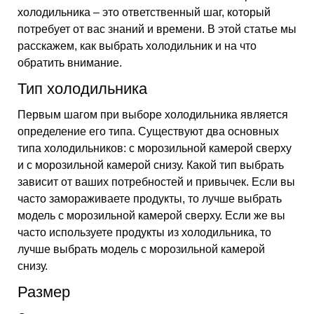
холодильника – это ответственный шаг, который
потребует от вас знаний и времени. В этой статье мы
расскажем, как выбрать холодильник и на что
обратить внимание.
Тип холодильника
Первым шагом при выборе холодильника является
определение его типа. Существуют два основных
типа холодильников: с морозильной камерой сверху
и с морозильной камерой снизу. Какой тип выбрать
зависит от ваших потребностей и привычек. Если вы
часто замораживаете продукты, то лучше выбрать
модель с морозильной камерой сверху. Если же вы
часто используете продукты из холодильника, то
лучше выбрать модель с морозильной камерой
снизу.
Размер