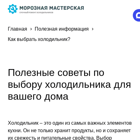
Главная
Полезная информация
Как выбрать холодильник?
Полезные советы по
выбору холодильника для
вашего дома
Холодильник – это один из самых важных элементов
кухни. Он не только хранит продукты, но и сохраняет
их свежесть и питательные свойства. Выбор