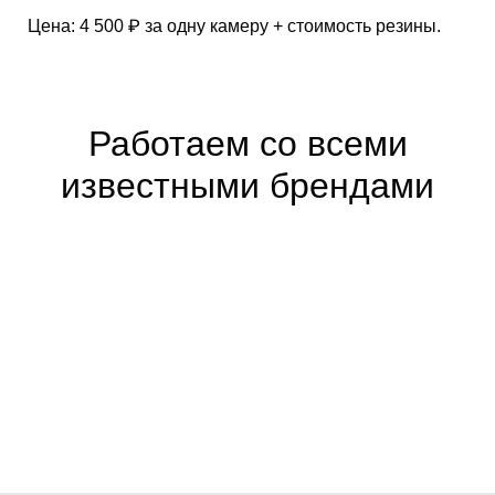
Цена: 4 500 ₽ за одну камеру + стоимость резины.
Работаем со всеми
известными брендами