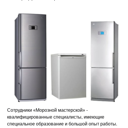
Сотрудники «Морозной мастерской» -
квалифицированные специалисты, имеющие
специальное образование и большой опыт работы.