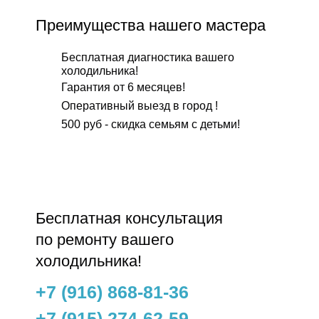
Преимущества нашего мастера
Бесплатная диагностика вашего
холодильника!
Гарантия от 6 месяцев!
Оперативный выезд в город !
500 руб - скидка семьям с детьми!
Бесплатнaя консультация
по ремонту вашего
холодильника!
+7 (916) 868-81-36
+7 (915) 274-62-59