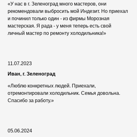
«У нас в г. Зеленоград много мастеров, они
рекомендовали выбросить мой Индезит. Но приехал
и починил только один - из фирмы Морозная
мастерская. Я рада - у меня теперь есть свой
личный мастер по ремонту холодильника!»
11.07.2023
Иван, г. Зеленоград
«Люблю конкретных людей. Приехали,
отремонтировали холодильник. Семья довольна.
Спасибо за работу.»
05.06.2024