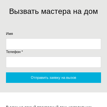
Вызвать мастера на дом
Имя
Телефон *
Отправить заявку на вызов