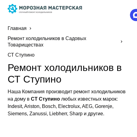
Главная
Ремонт холодильников в Садовых
Товариществах
СТ Ступино
Ремонт холодильников в
СТ Ступино
Наша Компания производит ремонт холодильников
на дому в
СТ Ступино
любых известных марок:
Indesit, Ariston, Bosch, Electrolux, AEG, Gorenje,
Siemens, Zanussi, Liebherr, Sharp и другие.