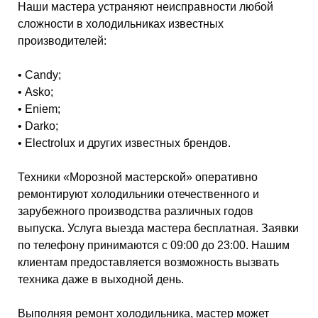
Наши мастера устраняют неисправности любой
сложности в холодильниках известных
производителей:
• Candy;
• Asko;
• Eniem;
• Darko;
• Electrolux и других известных брендов.
Техники «Морозной мастерской» оперативно
ремонтируют холодильники отечественного и
зарубежного производства различных годов
выпуска. Услуга выезда мастера бесплатная. Заявки
по телефону принимаются с 09:00 до 23:00. Нашим
клиентам предоставляется возможность вызвать
техника даже в выходной день.
Выполняя ремонт холодильника, мастер может