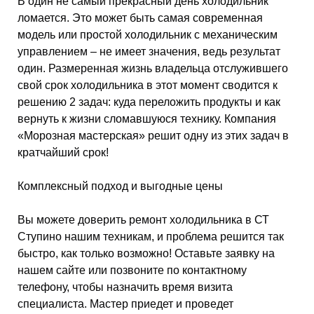
В один не самый прекрасный день холодильник
ломается. Это может быть самая современная
модель или простой холодильник с механическим
управлением – не имеет значения, ведь результат
один. Размеренная жизнь владельца отслужившего
свой срок холодильника в этот момент сводится к
решению 2 задач: куда переложить продукты и как
вернуть к жизни сломавшуюся технику. Компания
«Морозная мастерская» решит одну из этих задач в
кратчайший срок!
Комплексный подход и выгодные цены
Вы можете доверить ремонт холодильника в СТ
Ступино нашим техникам, и проблема решится так
быстро, как только возможно! Оставьте заявку на
нашем сайте или позвоните по контактному
телефону, чтобы назначить время визита
специалиста. Мастер приедет и проведет