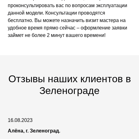
проконсультировать вас по вопросам эксплуатации
данной модели. Консультации проводятся
бесплатно. Вы можете назначить визит мастера на
удобное время прямо сейчас – оформление заявки
займет не более 2 минут вашего времени!
Отзывы наших клиентов в
Зеленограде
16.08.2023
Алёна, г. Зеленоград.