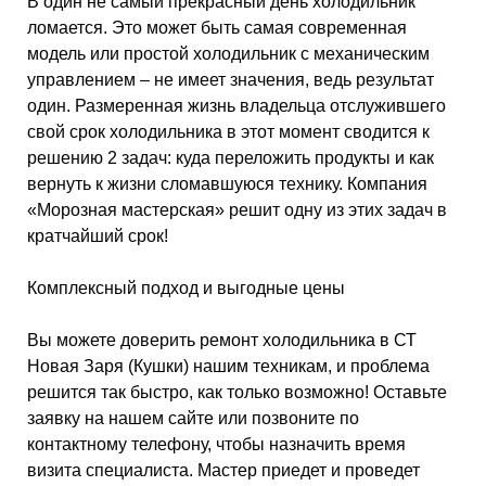
В один не самый прекрасный день холодильник
ломается. Это может быть самая современная
модель или простой холодильник с механическим
управлением – не имеет значения, ведь результат
один. Размеренная жизнь владельца отслужившего
свой срок холодильника в этот момент сводится к
решению 2 задач: куда переложить продукты и как
вернуть к жизни сломавшуюся технику. Компания
«Морозная мастерская» решит одну из этих задач в
кратчайший срок!
Комплексный подход и выгодные цены
Вы можете доверить ремонт холодильника в СТ
Новая Заря (Кушки) нашим техникам, и проблема
решится так быстро, как только возможно! Оставьте
заявку на нашем сайте или позвоните по
контактному телефону, чтобы назначить время
визита специалиста. Мастер приедет и проведет