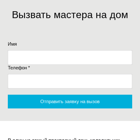
Вызвать мастера на дом
Имя
Телефон *
Отправить заявку на вызов