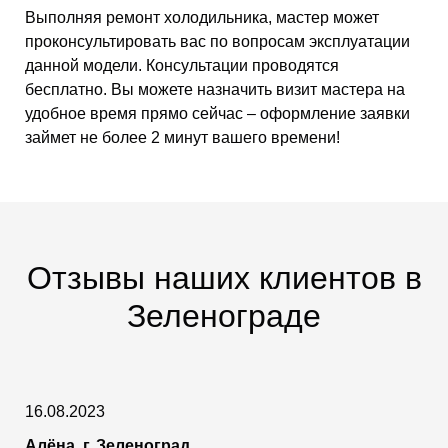
Выполняя ремонт холодильника, мастер может
проконсультировать вас по вопросам эксплуатации
данной модели. Консультации проводятся
бесплатно. Вы можете назначить визит мастера на
удобное время прямо сейчас – оформление заявки
займет не более 2 минут вашего времени!
Отзывы наших клиентов в
Зеленограде
16.08.2023
Алёна, г. Зеленоград.