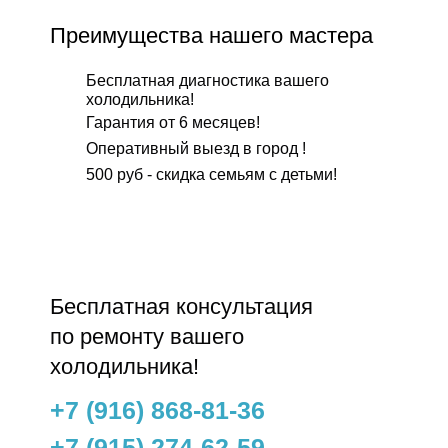
Преимущества нашего мастера
Бесплатная диагностика вашего
холодильника!
Гарантия от 6 месяцев!
Оперативный выезд в город !
500 руб - скидка семьям с детьми!
Бесплатнaя консультация
по ремонту вашего
холодильника!
+7 (916) 868-81-36
+7 (915) 274-62-59