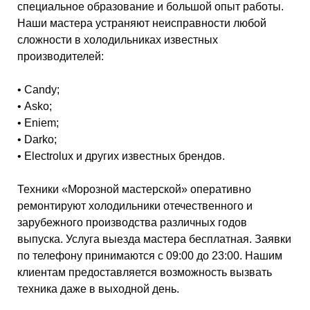
специальное образование и большой опыт работы.
Наши мастера устраняют неисправности любой
сложности в холодильниках известных
производителей:
• Candy;
• Asko;
• Eniem;
• Darko;
• Electrolux и других известных брендов.
Техники «Морозной мастерской» оперативно
ремонтируют холодильники отечественного и
зарубежного производства различных годов
выпуска. Услуга выезда мастера бесплатная. Заявки
по телефону принимаются с 09:00 до 23:00. Нашим
клиентам предоставляется возможность вызвать
техника даже в выходной день.