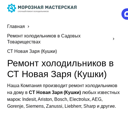
Главная
Ремонт холодильников в Садовых
Товариществах
СТ Новая Заря (Кушки)
Ремонт холодильников в
СТ Новая Заря (Кушки)
Наша Компания производит ремонт холодильников
на дому в
СТ Новая Заря (Кушки)
любых известных
марок: Indesit, Ariston, Bosch, Electrolux, AEG,
Gorenje, Siemens, Zanussi, Liebherr, Sharp и другие.