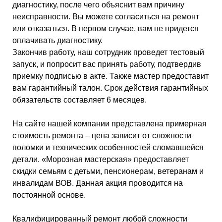
диагностику, после чего объяснит вам причину
неисправности. Вы можете согласиться на ремонт
или отказаться. В первом случае, вам не придется
оплачивать диагностику.
Закончив работу, наш сотрудник проведет тестовый
запуск, и попросит вас принять работу, подтвердив
приемку подписью в акте. Также мастер предоставит
вам гарантийный талон. Срок действия гарантийных
обязательств составляет 6 месяцев.
На сайте нашей компании представлена примерная
стоимость ремонта – цена зависит от сложности
поломки и технических особенностей сломавшейся
детали. «Морозная мастерская» предоставляет
скидки семьям с детьми, пенсионерам, ветеранам и
инвалидам ВОВ. Данная акция проводится на
постоянной основе.
Квалифицированный ремонт любой сложности