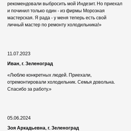
рекомендовали выбросить мой Индезит. Но приехал
и починил только один - из фирмы Морозная
мастерская. Я рада - у меня теперь есть свой
личный мастер по ремонту холодильника!»
11.07.2023
Иван, г. Зеленоград
«Люблю конкретных людей. Приехали,
отремонтировали холодильник. Семья довольна.
Спасибо за работу.»
05.06.2024
Зоя Аркадьевна, г. Зеленоград