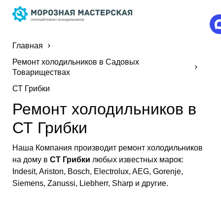
Главная
Ремонт холодильников в Садовых
Товариществах
СТ Грибки
Ремонт холодильников в
СТ Грибки
Наша Компания производит ремонт холодильников
на дому в
СТ Грибки
любых известных марок:
Indesit, Ariston, Bosch, Electrolux, AEG, Gorenje,
Siemens, Zanussi, Liebherr, Sharp и другие.