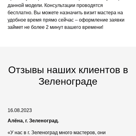
данной модели. Консультации проводятся
бесплатно. Вы можете назначить визит мастера на
удобное время прямо сейчас – оформление заявки
займет не более 2 минут вашего времени!
Отзывы наших клиентов в
Зеленограде
16.08.2023
Алёна, г. Зеленоград.
«У нас в г. Зеленоград много мастеров, они