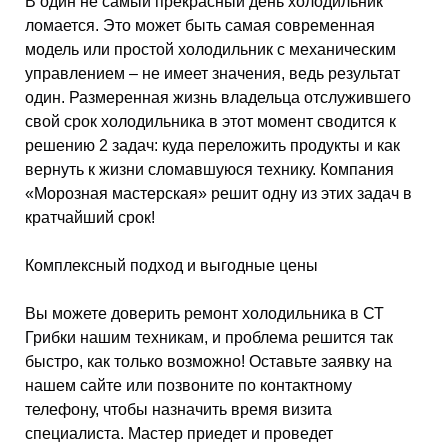
В один не самый прекрасный день холодильник
ломается. Это может быть самая современная
модель или простой холодильник с механическим
управлением – не имеет значения, ведь результат
один. Размеренная жизнь владельца отслужившего
свой срок холодильника в этот момент сводится к
решению 2 задач: куда переложить продукты и как
вернуть к жизни сломавшуюся технику. Компания
«Морозная мастерская» решит одну из этих задач в
кратчайший срок!
Комплексный подход и выгодные цены
Вы можете доверить ремонт холодильника в СТ
Грибки нашим техникам, и проблема решится так
быстро, как только возможно! Оставьте заявку на
нашем сайте или позвоните по контактному
телефону, чтобы назначить время визита
специалиста. Мастер приедет и проведет