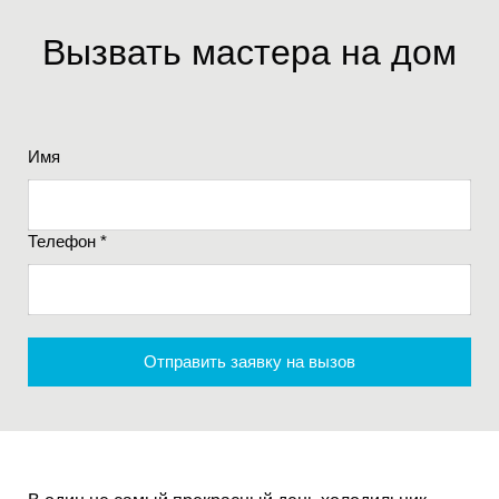
Вызвать мастера на дом
Имя
Телефон *
Отправить заявку на вызов