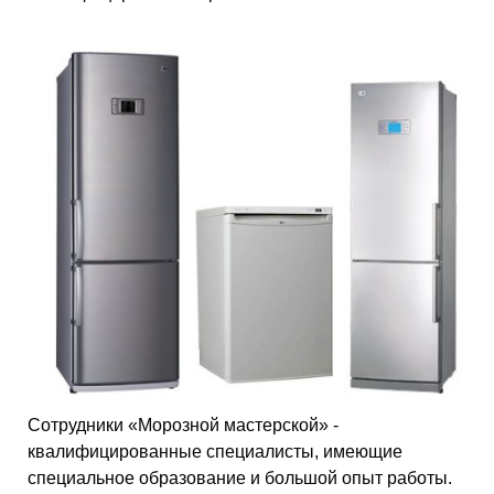
Сотрудники «Морозной мастерской» -
квалифицированные специалисты, имеющие
специальное образование и большой опыт работы.