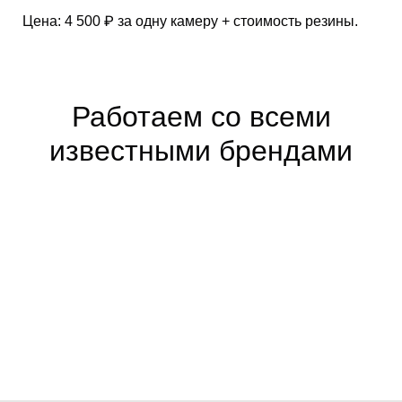
Цена: 4 500 ₽ за одну камеру + стоимость резины.
Работаем со всеми
известными брендами