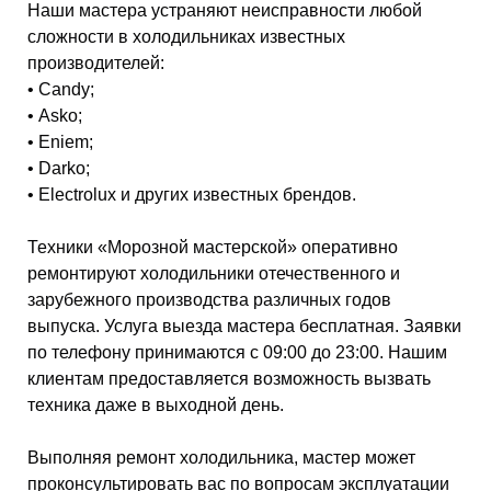
Наши мастера устраняют неисправности любой
сложности в холодильниках известных
производителей:
• Candy;
• Asko;
• Eniem;
• Darko;
• Electrolux и других известных брендов.
Техники «Морозной мастерской» оперативно
ремонтируют холодильники отечественного и
зарубежного производства различных годов
выпуска. Услуга выезда мастера бесплатная. Заявки
по телефону принимаются с 09:00 до 23:00. Нашим
клиентам предоставляется возможность вызвать
техника даже в выходной день.
Выполняя ремонт холодильника, мастер может
проконсультировать вас по вопросам эксплуатации