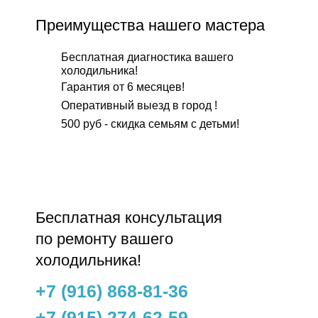
Преимущества нашего мастера
Бесплатная диагностика вашего
холодильника!
Гарантия от 6 месяцев!
Оперативный выезд в город !
500 руб - скидка семьям с детьми!
Бесплатнaя консультация
по ремонту вашего
холодильника!
+7 (916) 868-81-36
+7 (915) 274-62-59