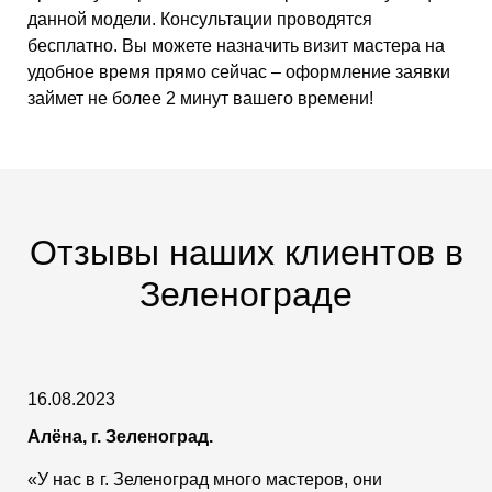
данной модели. Консультации проводятся
бесплатно. Вы можете назначить визит мастера на
удобное время прямо сейчас – оформление заявки
займет не более 2 минут вашего времени!
Отзывы наших клиентов в
Зеленограде
16.08.2023
Алёна, г. Зеленоград.
«У нас в г. Зеленоград много мастеров, они