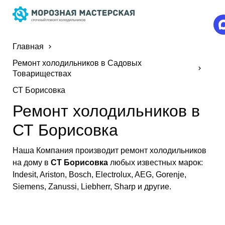
Главная
Ремонт холодильников в Садовых
Товариществах
СТ Борисовка
Ремонт холодильников в
СТ Борисовка
Наша Компания производит ремонт холодильников
на дому в
СТ Борисовка
любых известных марок:
Indesit, Ariston, Bosch, Electrolux, AEG, Gorenje,
Siemens, Zanussi, Liebherr, Sharp и другие.