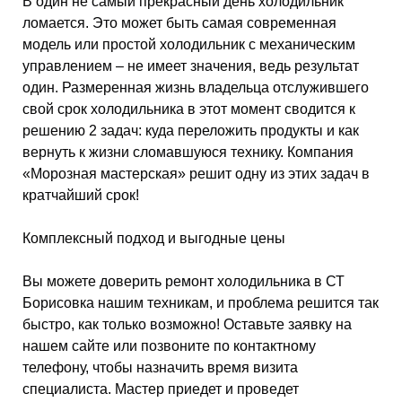
В один не самый прекрасный день холодильник
ломается. Это может быть самая современная
модель или простой холодильник с механическим
управлением – не имеет значения, ведь результат
один. Размеренная жизнь владельца отслужившего
свой срок холодильника в этот момент сводится к
решению 2 задач: куда переложить продукты и как
вернуть к жизни сломавшуюся технику. Компания
«Морозная мастерская» решит одну из этих задач в
кратчайший срок!
Комплексный подход и выгодные цены
Вы можете доверить ремонт холодильника в СТ
Борисовка нашим техникам, и проблема решится так
быстро, как только возможно! Оставьте заявку на
нашем сайте или позвоните по контактному
телефону, чтобы назначить время визита
специалиста. Мастер приедет и проведет