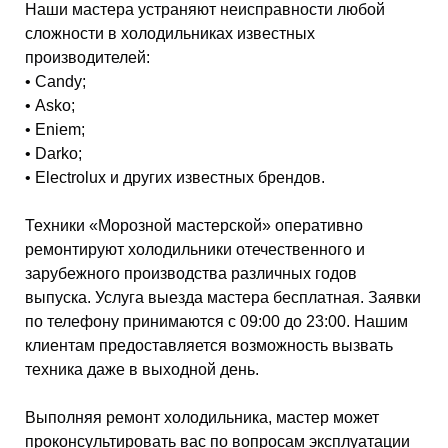
Наши мастера устраняют неисправности любой
сложности в холодильниках известных
производителей:
• Candy;
• Asko;
• Eniem;
• Darko;
• Electrolux и других известных брендов.
Техники «Морозной мастерской» оперативно
ремонтируют холодильники отечественного и
зарубежного производства различных годов
выпуска. Услуга выезда мастера бесплатная. Заявки
по телефону принимаются с 09:00 до 23:00. Нашим
клиентам предоставляется возможность вызвать
техника даже в выходной день.
Выполняя ремонт холодильника, мастер может
проконсультировать вас по вопросам эксплуатации