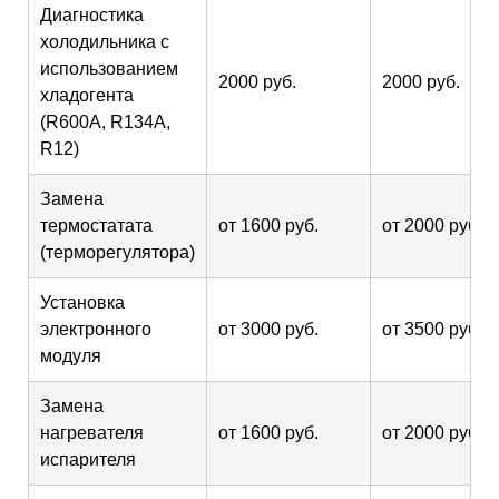
Диагностика
холодильника с
использованием
2000 руб.
2000 руб.
хладогента
(R600A, R134A,
R12)
Замена
термостатата
от 1600 руб.
от 2000 руб.
(терморегулятора)
Установка
электронного
от 3000 руб.
от 3500 руб.
модуля
Замена
нагревателя
от 1600 руб.
от 2000 руб.
испарителя