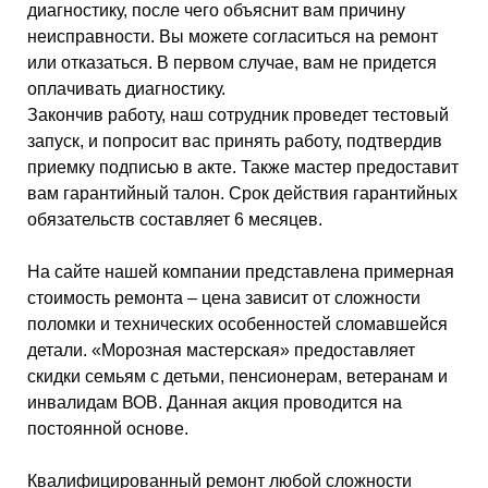
диагностику, после чего объяснит вам причину
неисправности. Вы можете согласиться на ремонт
или отказаться. В первом случае, вам не придется
оплачивать диагностику.
Закончив работу, наш сотрудник проведет тестовый
запуск, и попросит вас принять работу, подтвердив
приемку подписью в акте. Также мастер предоставит
вам гарантийный талон. Срок действия гарантийных
обязательств составляет 6 месяцев.
На сайте нашей компании представлена примерная
стоимость ремонта – цена зависит от сложности
поломки и технических особенностей сломавшейся
детали. «Морозная мастерская» предоставляет
скидки семьям с детьми, пенсионерам, ветеранам и
инвалидам ВОВ. Данная акция проводится на
постоянной основе.
Квалифицированный ремонт любой сложности