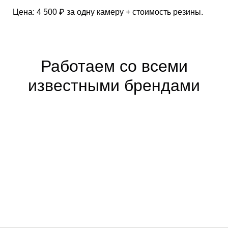
Цена: 4 500 ₽ за одну камеру + стоимость резины.
Работаем со всеми
известными брендами