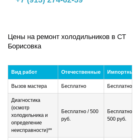
Цены на ремонт холодильников в СТ
Борисовка
Вид работ
Отечественные
Импортные
Вызов мастера
Бесплатно
Бесплатно
Диагностика
(осмотр
Бесплатно / 500
Бесплатно /
холодильника и
руб.
500 руб.
определение
неисправности)**