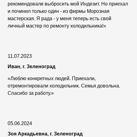
рекомендовали выбросить мой Индезит. Но приехал
и починил только один - из фирмы Морозная
мастерская. Я рада - у меня теперь есть свой
личный мастер по ремонту холодильника!»
11.07.2023
Иван, г. Зеленоград
«Люблю конкретных людей. Приехали,
отремонтировали холодильник. Семья довольна.
Спасибо за работу.»
05.06.2024
Зоя Аркадьевна, г. Зеленоград