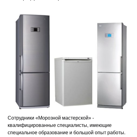
Сотрудники «Морозной мастерской» -
квалифицированные специалисты, имеющие
специальное образование и большой опыт работы.