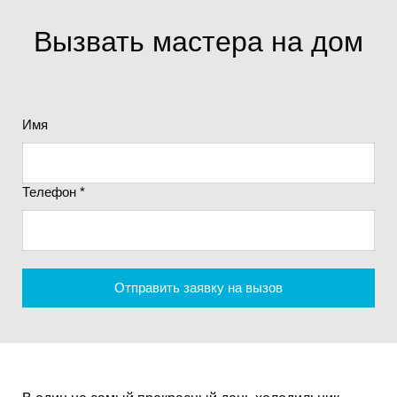
Вызвать мастера на дом
Имя
Телефон *
Отправить заявку на вызов