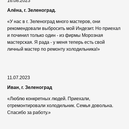
16.08.2023
Алёна, г. Зеленоград.
«У нас в г. Зеленоград много мастеров, они
рекомендовали выбросить мой Индезит. Но приехал
и починил только один - из фирмы Морозная
мастерская. Я рада - у меня теперь есть свой
личный мастер по ремонту холодильника!»
11.07.2023
Иван, г. Зеленоград
«Люблю конкретных людей. Приехали,
отремонтировали холодильник. Семья довольна.
Спасибо за работу.»