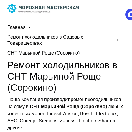
Главная
Ремонт холодильников в Садовых
Товариществах
СНТ Марьиной Роще (Сорокино)
Ремонт холодильников в
СНТ Марьиной Роще
(Сорокино)
Наша Компания производит ремонт холодильников
на дому в
СНТ Марьиной Роще (Сорокино)
любых
известных марок: Indesit, Ariston, Bosch, Electrolux,
AEG, Gorenje, Siemens, Zanussi, Liebherr, Sharp и
другие.