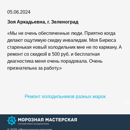
05.06.2024
Зоя Аркадьевна, г. Зеленоград
«Мы не очень обеспеченные люди. Приятно когда
делают ощутимую скидку инвалидам. Моя Бирюса
старенькая новый холодильник мне не по карману. А
ремонт со скидкой в 500 руб. и бесплатная
диагностика меня очень порадовала. Очень
признательна за работу.»
Ремонт холодильников разных марок
П
© 2026 «Морозная мастерская»