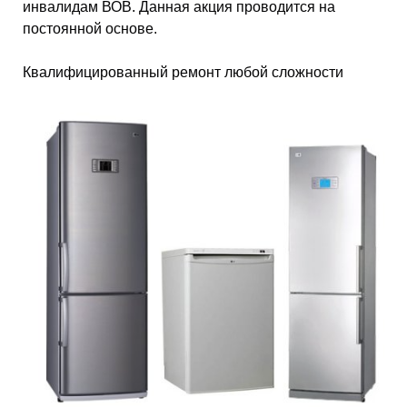
инвалидам ВОВ. Данная акция проводится на
постоянной основе.
Квалифицированный ремонт любой сложности