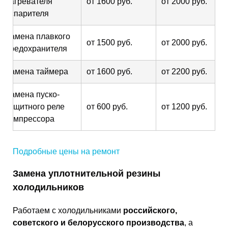
нагревателя
от 1600 руб.
от 2000 руб.
испарителя
Замена плавкого
от 1500 руб.
от 2000 руб.
предохранителя
Замена таймера
от 1600 руб.
от 2200 руб.
Замена пуско-
защитного реле
от 600 руб.
от 1200 руб.
компрессора
Подробные цены на ремонт
Замена уплотнительной резины
холодильников
Работаем с холодильниками
российского,
советского и белорусского производства
, а