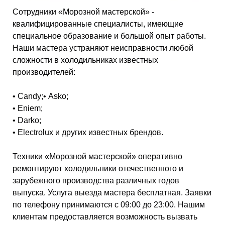
Сотрудники «Морозной мастерской» -
квалифицированные специалисты, имеющие
специальное образование и большой опыт работы.
Наши мастера устраняют неисправности любой
сложности в холодильниках известных
производителей:
• Candy;• Asko;
• Eniem;
• Darko;
• Electrolux и других известных брендов.
Техники «Морозной мастерской» оперативно
ремонтируют холодильники отечественного и
зарубежного производства различных годов
выпуска. Услуга выезда мастера бесплатная. Заявки
по телефону принимаются с 09:00 до 23:00. Нашим
клиентам предоставляется возможность вызвать