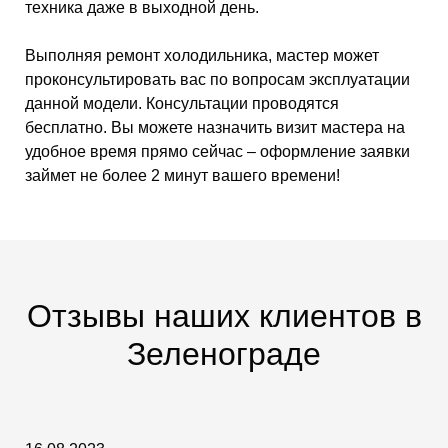
техника даже в выходной день.
Выполняя ремонт холодильника, мастер может
проконсультировать вас по вопросам эксплуатации
данной модели. Консультации проводятся
бесплатно. Вы можете назначить визит мастера на
удобное время прямо сейчас – оформление заявки
займет не более 2 минут вашего времени!
Отзывы наших клиентов в
Зеленограде