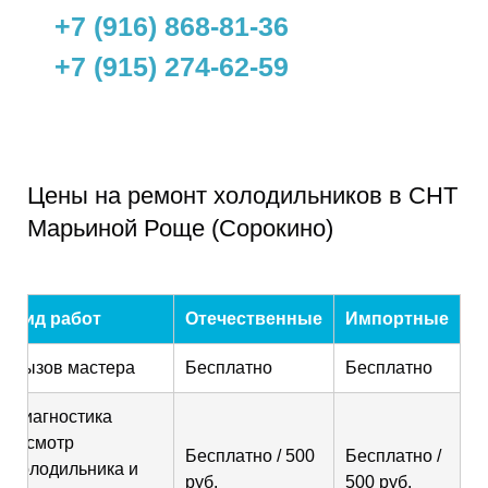
+7 (916) 868-81-36
+7 (915) 274-62-59
Цены на ремонт холодильников в СНТ
Марьиной Роще (Сорокино)
Вид работ
Отечественные
Импортные
Вызов мастера
Бесплатно
Бесплатно
Диагностика
(осмотр
Бесплатно / 500
Бесплатно /
холодильника и
руб.
500 руб.