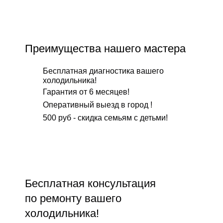
Преимущества нашего мастера
Бесплатная диагностика вашего
холодильника!
Гарантия от 6 месяцев!
Оперативный выезд в город !
500 руб - скидка семьям с детьми!
Бесплатнaя консультация
по ремонту вашего
холодильника!