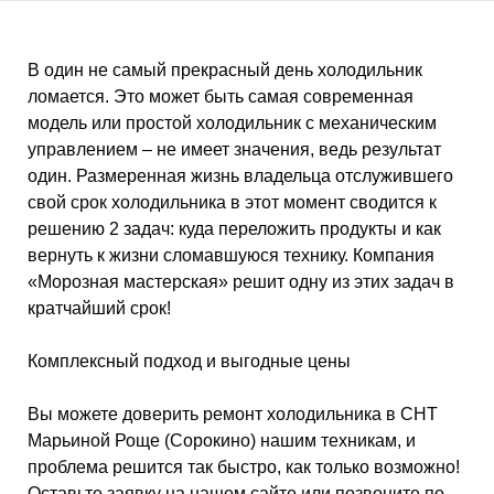
В один не самый прекрасный день холодильник
ломается. Это может быть самая современная
модель или простой холодильник с механическим
управлением – не имеет значения, ведь результат
один. Размеренная жизнь владельца отслужившего
свой срок холодильника в этот момент сводится к
решению 2 задач: куда переложить продукты и как
вернуть к жизни сломавшуюся технику. Компания
«Морозная мастерская» решит одну из этих задач в
кратчайший срок!
Комплексный подход и выгодные цены
Вы можете доверить ремонт холодильника в СНТ
Марьиной Роще (Сорокино) нашим техникам, и
проблема решится так быстро, как только возможно!
Оставьте заявку на нашем сайте или позвоните по