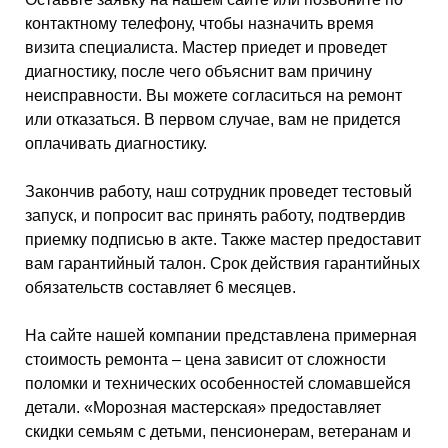
контактному телефону, чтобы назначить время
визита специалиста. Мастер приедет и проведет
диагностику, после чего объяснит вам причину
неисправности. Вы можете согласиться на ремонт
или отказаться. В первом случае, вам не придется
оплачивать диагностику.
Закончив работу, наш сотрудник проведет тестовый
запуск, и попросит вас принять работу, подтвердив
приемку подписью в акте. Также мастер предоставит
вам гарантийный талон. Срок действия гарантийных
обязательств составляет 6 месяцев.
На сайте нашей компании представлена примерная
стоимость ремонта – цена зависит от сложности
поломки и технических особенностей сломавшейся
детали. «Морозная мастерская» предоставляет
скидки семьям с детьми, пенсионерам, ветеранам и