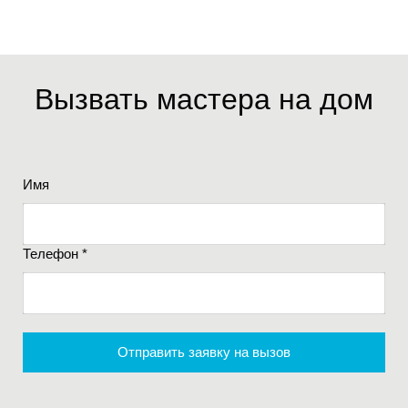
Вызвать мастера на дом
Имя
Телефон *
Отправить заявку на вызов