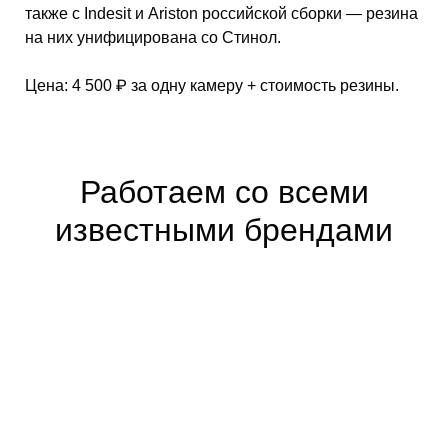
также с Indesit и Ariston российской сборки — резина
на них унифицирована со Стинол.
Цена: 4 500 ₽ за одну камеру + стоимость резины.
Работаем со всеми
известными брендами