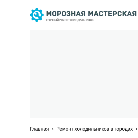
Главная
Ремонт холодильников в городах