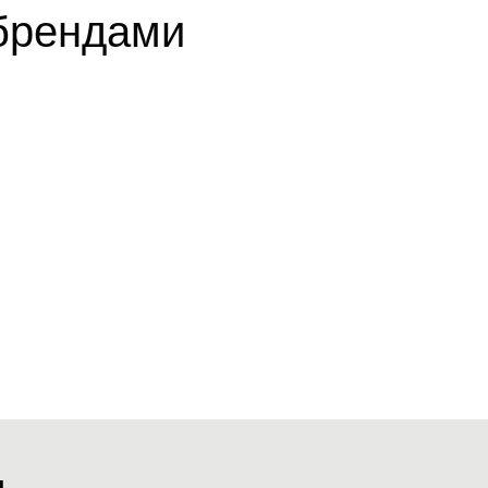
брендами