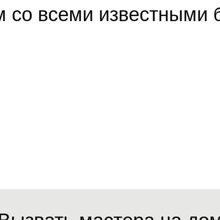
м со всеми известными 