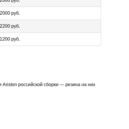
 2000 руб.
 2000 руб.
 2200 руб.
 1200 руб.
t и Ariston российской сборки — резина на них