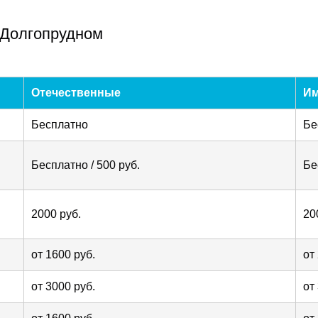
 Долгопрудном
Отечественные
И
Бесплатно
Бе
Бесплатно / 500 руб.
Бе
м
2000 руб.
20
от 1600 руб.
от
от 3000 руб.
от