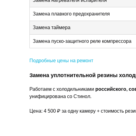
Замена нагревателя испарителя
Замена плавкого предохранителя
Замена таймера
Замена пуско-защитного реле компрессора
Подробные цены на ремонт
Замена уплотнительной резины холо
Работаем с холодильниками
российского, со
унифицирована со Стинол.
Цена: 4 500 ₽ за одну камеру + стоимость рези