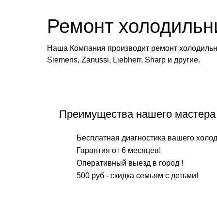
Ремонт холодильн
Наша Компания производит ремонт холодильн
Siemens, Zanussi, Liebherr, Sharp и другие.
Преимущества нашего мастера
Бесплатная диагностика вашего холод
Гарантия от 6 месяцев!
Оперативный выезд в город !
500 руб - скидка семьям с детьми!