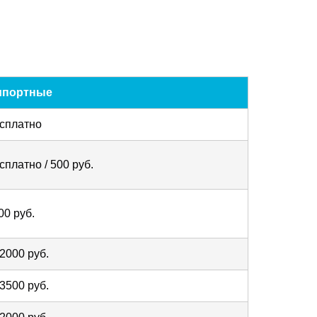
мпортные
сплатно
сплатно / 500 руб.
00 руб.
 2000 руб.
 3500 руб.