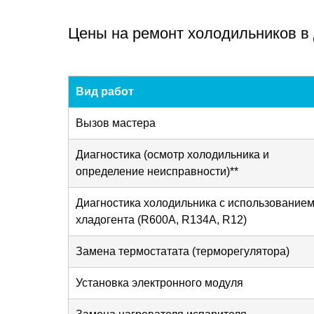
Цены на ремонт холодильников в
Вид работ
Вызов мастера
Диагностика (осмотр холодильника и
определение неисправности)**
Диагностика холодильника с использование
хладогента (R600A, R134A, R12)
Замена термостатата (терморегулятора)
Установка электронного модуля