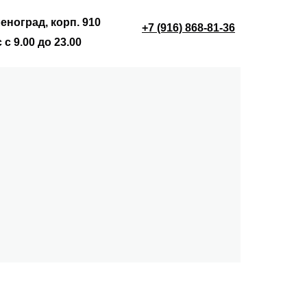
леноград, корп. 910
+7 (916) 868-81-36
 с 9.00 до 23.00