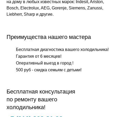
на дому в любых известных марок: Indesit, Ariston,
Bosch, Electrolux, AEG, Gorenje, Siemens, Zanussi,
Liebherr, Sharp и другие.
Преимущества нашего мастера
Бесплатная диагностика вашего холодильника!
Гарантия от 6 месяцев!
Оперативный выезд в город !
500 руб - скидка семьям с детьми!
Бесплатнaя консультация
по ремонту вашего
холодильника!