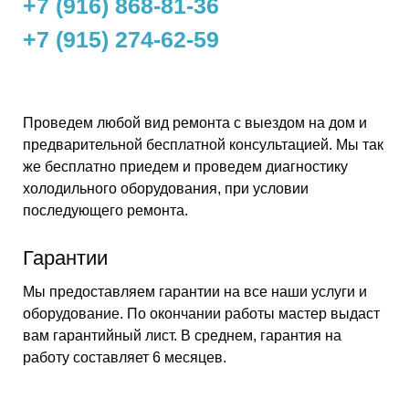
+7 (916) 868-81-36
+7 (915) 274-62-59
Проведем любой вид ремонта с выездом на дом и
предварительной бесплатной консультацией. Мы так
же бесплатно приедем и проведем диагностику
холодильного оборудования, при условии
последующего ремонта.
Гарантии
Мы предоставляем гарантии на все наши услуги и
оборудование. По окончании работы мастер выдаст
вам гарантийный лист. В среднем, гарантия на
работу составляет 6 месяцев.