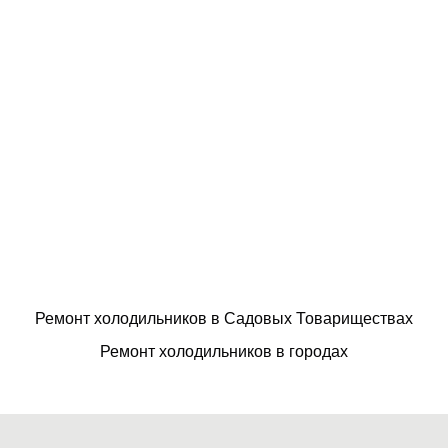
Ремонт холодильников в Садовых Товариществах
Ремонт холодильников в городах