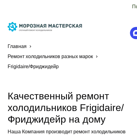
П
Главная
Ремонт холодильников разных марок
Frigidaire/Фриджидейр
Качественный ремонт
холодильников Frigidaire/
Фриджидейр на дому
Наша Компания производит ремонт холодильников